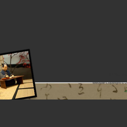
長野県上高井
Website Copyright © 