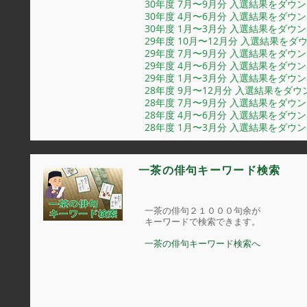
30年度 7月〜9月分 入選結果をダウ
30年度 4月〜6月分 入選結果をダウ
30年度 1月〜3月分 入選結果をダウ
29年度 10月〜12月分 入選結果を
29年度 7月〜9月分 入選結果をダウ
29年度 4月〜6月分 入選結果をダウ
29年度 1月〜3月分 入選結果をダウ
28年度 9月〜12月分 入選結果をダ
28年度 7月〜9月分 入選結果をダウ
28年度 4月〜6月分 入選結果をダウ
28年度 1月〜3月分 入選結果をダウ
一茶の俳句キーワード検索
一茶の俳句２１０００句余が
キーワードで検索できます。
一茶の俳句キーワード検索へ