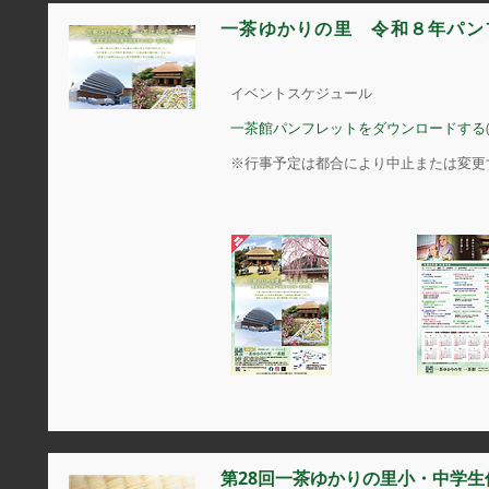
一茶ゆかりの里 令和８年パン
イベントスケジュール
一茶館パンフレットをダウンロードする
※行事予定は都合により中止または変更
第28回一茶ゆかりの里小・中学