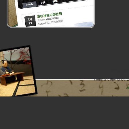
長野県上高井
Website Copyright © 