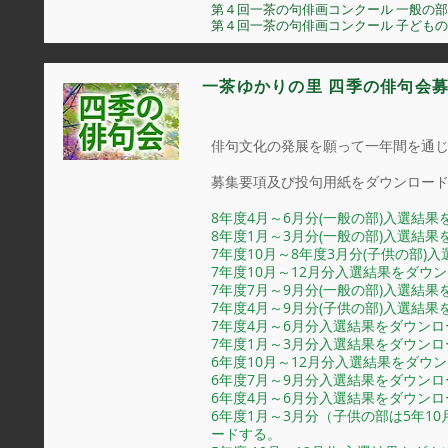
第４回一茶の句俳画コンクール 一般の部
第４回一茶の句俳画コンクール 子ども
一茶ゆかりの里 四季の俳句会
俳句文化の発展を願って一年間を通じ
募集要項及び投句用紙をダウンロー
8年度4月～6月分(一般の部)入選結
8年度1月～3月分(一般の部)入選結
7年度10月～8年度3月分(子供の部
7年度10月～12月分入選結果をダウ
7年度7月～9月分(一般の部)入選結
7年度4月～9月分(子供の部)入選結
7年度4月～6月分入選結果をダウン
7年度1月～3月分入選結果をダウン
6年度10月～12月分入選結果をダウ
6年度7月～9月分入選結果をダウン
6年度4月～6月分入選結果をダウン
6年度1月～3月分（子供の部は5年1
ードする。