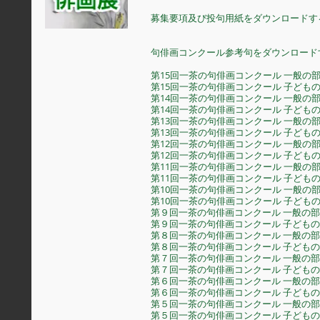
募集要項及び投句用紙をダウンロードす
句俳画コンクール参考句をダウンロード
第15回一茶の句俳画コンクール 一般の
第15回一茶の句俳画コンクール 子ども
第14回一茶の句俳画コンクール 一般の
第14回一茶の句俳画コンクール 子ども
第13回一茶の句俳画コンクール 一般の
第13回一茶の句俳画コンクール 子ども
第12回一茶の句俳画コンクール 一般の
第12回一茶の句俳画コンクール 子ども
第11回一茶の句俳画コンクール 一般の
第11回一茶の句俳画コンクール 子ども
第10回一茶の句俳画コンクール 一般の
第10回一茶の句俳画コンクール 子ども
第９回一茶の句俳画コンクール 一般の部
第９回一茶の句俳画コンクール 子ども
第８回一茶の句俳画コンクール 一般の部
第８回一茶の句俳画コンクール 子ども
第７回一茶の句俳画コンクール 一般の部
第７回一茶の句俳画コンクール 子ども
第６回一茶の句俳画コンクール 一般の部
第６回一茶の句俳画コンクール 子ども
第５回一茶の句俳画コンクール 一般の部
第５回一茶の句俳画コンクール 子ども