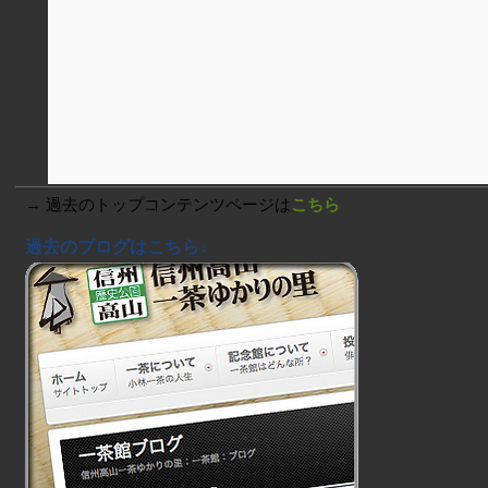
→ 過去のトップコンテンツページは
こちら
過去のブログはこちら↓