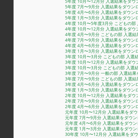
5年度 10月〜12月分 入選結果をダ
5年度 7月〜9月分 入選結果をダウン
5年度 4月〜6月分 入選結果をダウン
5年度 1月〜3月分 入選結果をダウン
4年度 10月〜
5年度
3月分 こどもの部
4年度 10月〜12月分 入選結果をダ
4年度 4月〜9月分 こどもの部 入選
4年度 7月〜9月分 入選結果をダウン
4年度 4月〜6月分 入選結果をダウン
3年度 1月〜3月分 入選結果をダウン
3年度 10月〜3月分 こどもの部 入
3年度 10月〜12月分 入選結果をダ
3年度 10月〜3月分 こどもの部 入
3年度 7月〜9月分 一般の部 入選結
3年度 7月〜9月分 こどもの部 入選
3年度 4月〜6月分 入選結果をダウン
3年度 1月〜3月分 入選結果をダウン
2年度 10月〜12月分 入選結果をダ
2年度 7月〜9月分 入選結果をダウン
2年度 4月〜6月分 入選結果をダウン
元年度 10月〜12月分 入選結果をダ
元年度 7月〜9月分 入選結果をダウ
元年度 4月〜6月分 入選結果をダウ
元年度 1月〜3月分 入選結果をダウ
30年度 10月〜12月分 入選結果を