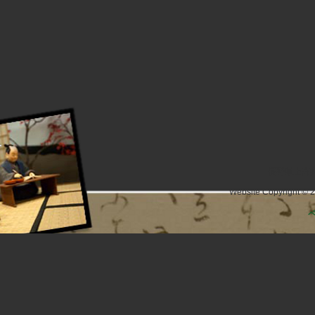
長野県上高井
Website Copyright © 