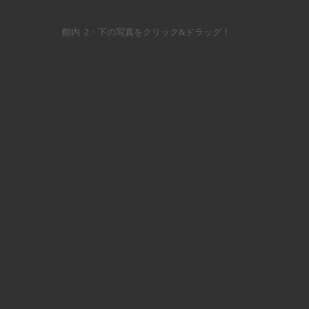
館内 2・下の写真をクリック&ドラッグ！