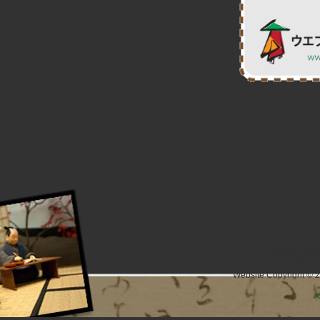
長野県上高井
Website Copyright © 