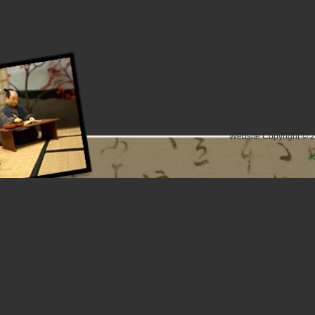
長野県上高井
Website Copyright © 