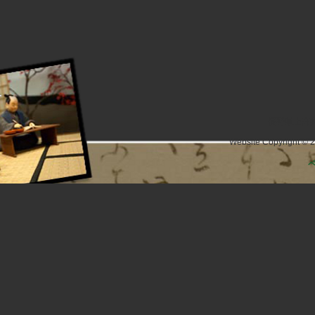
長野県上高井
Website Copyright © 