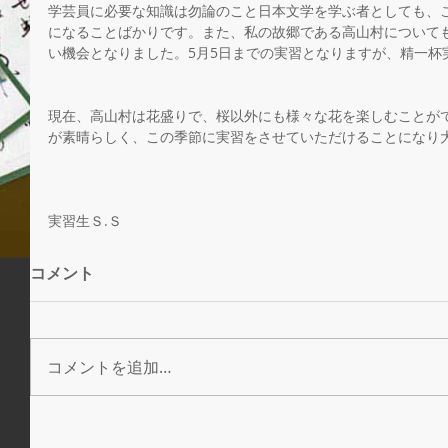
学芸員に必要な知識は勿論のこと日本文学を学ぶ者としても、
になることばかりです。また、私の故郷である高山村について
い機会となりました。5月5日までの実習となりますが、精一杯
現在、高山村は花盛りで、桜以外にも様々な花を楽しむことが
が素晴らしく、この季節に実習をさせていただけることになり
実習生Ｓ.Ｓ
コメント
コメントを追加…