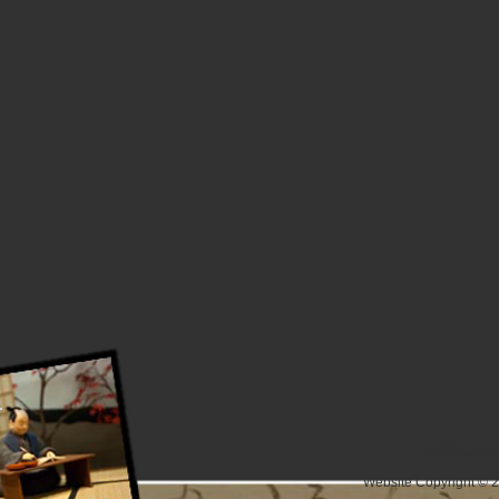
長野県上高井
Website Copyright © 